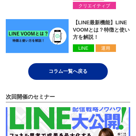
クリエイティブ
【LINE最新機能】LINE
VOOMとは？特徴と使い
方を解説！
LINE
運用
コラム一覧へ戻る
次回開催のセミナー