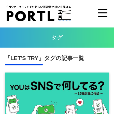
タグ
「LET'S TRY」タグの記事一覧