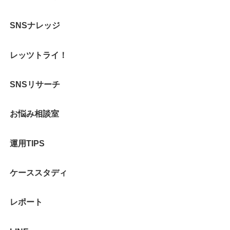
SNSナレッジ
レッツトライ！
SNSリサーチ
お悩み相談室
運用TIPS
ケーススタディ
レポート