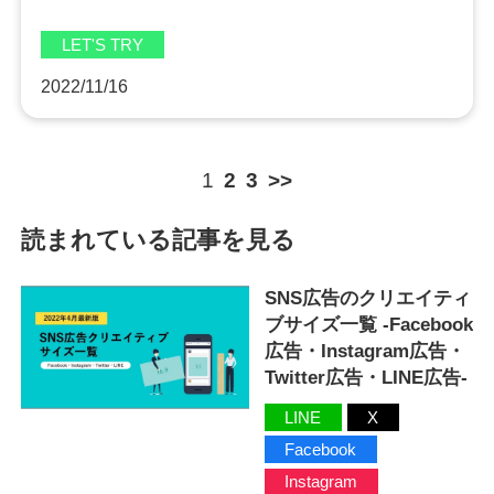
LET'S TRY
2022/11/16
1
2
3
>>
読まれている記事を見る
SNS広告のクリエイティ
ブサイズ一覧 -Facebook
広告・Instagram広告・
Twitter広告・LINE広告-
LINE
X
Facebook
Instagram