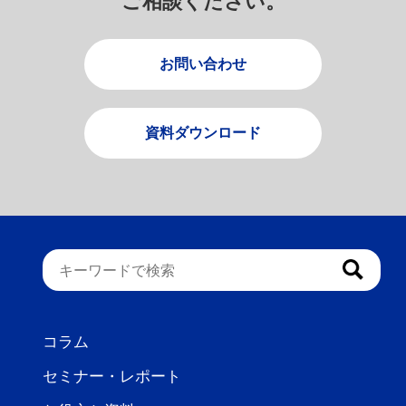
ご相談ください。
お問い合わせ
資料ダウンロード
検
索:
コラム
セミナー・レポート