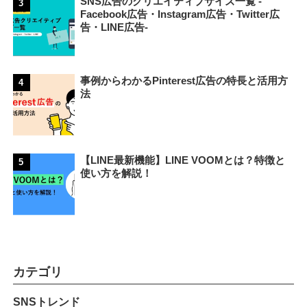
SNS広告のクリエイティブサイズ一覧 -
Facebook広告・Instagram広告・Twitter広
告・LINE広告-
事例からわかるPinterest広告の特長と活用方
法
【LINE最新機能】LINE VOOMとは？特徴と
使い方を解説！
カテゴリ
SNSトレンド