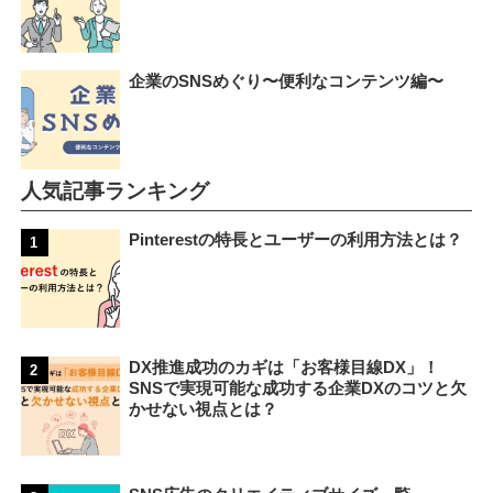
企業のSNSめぐり〜便利なコンテンツ編〜
人気記事ランキング
Pinterestの特長とユーザーの利用方法とは？
DX推進成功のカギは「お客様目線DX」！
SNSで実現可能な成功する企業DXのコツと欠
かせない視点とは？